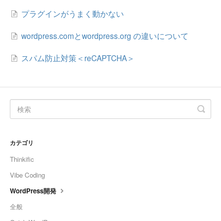
プラグインがうまく動かない
wordpress.com​とwordpress.org の違いについて
スパム防止対策＜reCAPTCHA＞
カテゴリ
Thinkific
Vibe Coding
WordPress開発
全般