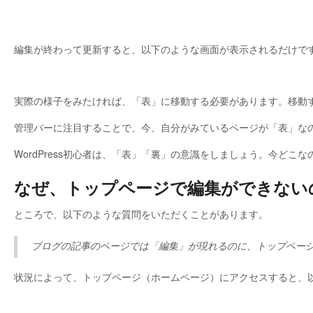
編集が終わって更新すると、以下のような画面が表示されるだけで
実際の様子をみたければ、「表」に移動する必要があります。移動
管理バーに注目することで、今、自分がみているページが「表」な
WordPress初心者は、「表」「裏」の意識をしましょう。今ど
なぜ、トップページで編集ができない
ところで、以下のような質問をいただくことがあります。
ブログの記事のページでは「編集」が現れるのに、トップペー
状況によって、トップページ（ホームページ）にアクセスすると、