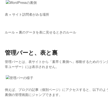
表 = サイト訪問者がみる場所
ルール = 裏のデータを表に見せるときのルール
管理バーと、表と裏
管理バーとは、表サイトから「素早く裏側へ」移動するためのリン
常ユーザー）には表示されません。
例えば、ブログの記事（個別ページ）にアクセスすると、以下のよ
裏側の管理画面にジャンプできます。