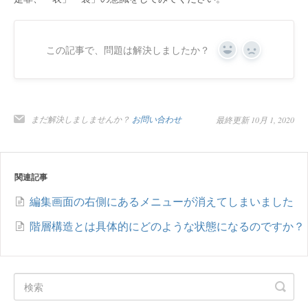
この記事で、問題は解決しましたか？
Yes
No
まだ解決しましませんか？
お問い合わせ
最終更新 10月 1, 2020
関連記事
編集画面の右側にあるメニューが消えてしまいました
階層構造とは具体的にどのような状態になるのですか？