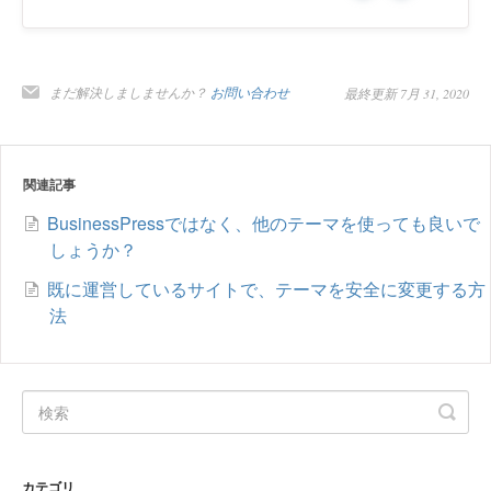
まだ解決しましませんか？
お問い合わせ
最終更新 7月 31, 2020
関連記事
BusinessPressではなく、他のテーマを使っても良いで
しょうか？
既に運営しているサイトで、テーマを安全に変更する方
法
カテゴリ